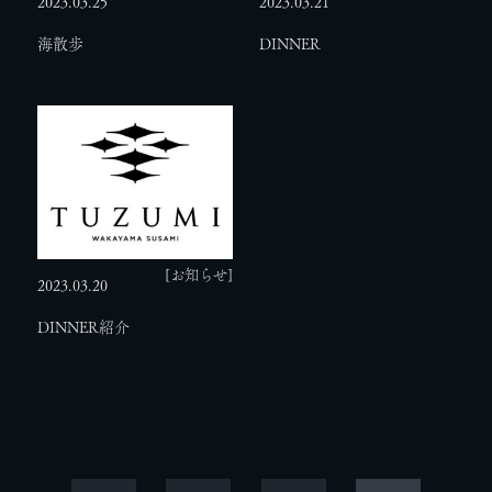
2023.03.25
2023.03.21
海散歩
DINNER
[お知らせ]
2023.03.20
DINNER紹介