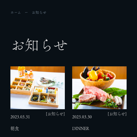
ホーム
お知らせ
お知らせ
[お知らせ]
[お知らせ]
2023.03.31
2023.03.30
朝食
DINNER