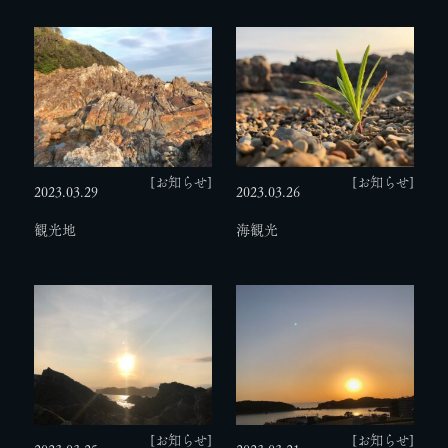
[お知らせ]
[お知らせ]
2023.03.29
2023.03.26
観光地
海観光
[お知らせ]
[お知らせ]