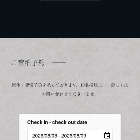
ご宿泊予約
──
団体・貸切予約を承っております。10名様以上～ 詳しくは
お問い合わせくださいませ。
Check in - check out date