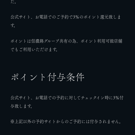
た。
公式サイト、お電話でのご予約で3％のポイント還元致しま
す。
ポイントは信濃路グループ共有の為、ポイント利用可能店舗
でもご利用いただけます。
ポイント付与条件
公式サイト、お電話での予約に対してチェックイン時に3％付
与致します。
※上記以外の予約サイトからのご予約には付与されません。