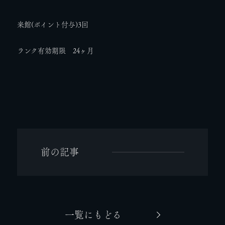
来館(ポイント付与)3回
ランク有効期限 24ヶ月
前の記事
一覧にもどる