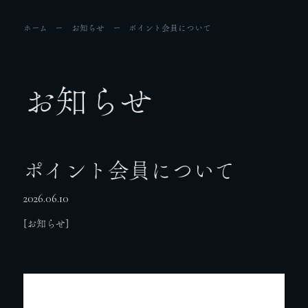
ホーム
お知らせ
ポイント会員について
お知らせ
ポイント会員について
2026.06.10
[お知らせ]