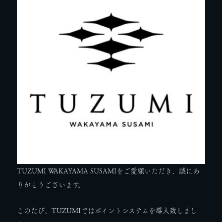
TUZUMI WAKAYAMA SUSAMIをご愛顧いただき、誠にあ
りがとうございます。
このたび、TUZUMIではポイントシステムを導入致しまし