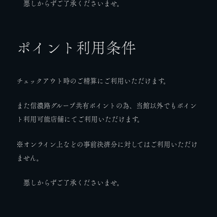
悪しからずご了承くださいませ。
ポイント利用条件
チェックアウト時のご精算にご利用いただけます。
また信濃路グループ共有ポイントの為、当館以外でもポイン
ト利用可能店舗にてご利用いただけます。
※オンライン上などの事前決済分に対してはご利用いただけ
ません。
悪しからずご了承くださいませ。