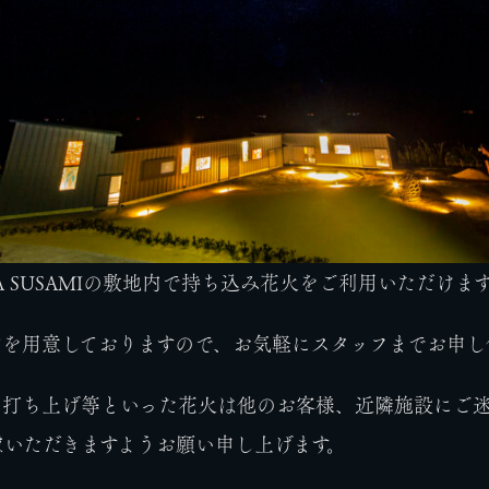
AMA SUSAMIの敷地内で持ち込み花火をご利用いただけま
ンを用意しておりますので、お気軽にスタッフまでお申し
、打ち上げ等といった花火は他のお客様、近隣施設にご
慮いただきますようお願い申し上げます。