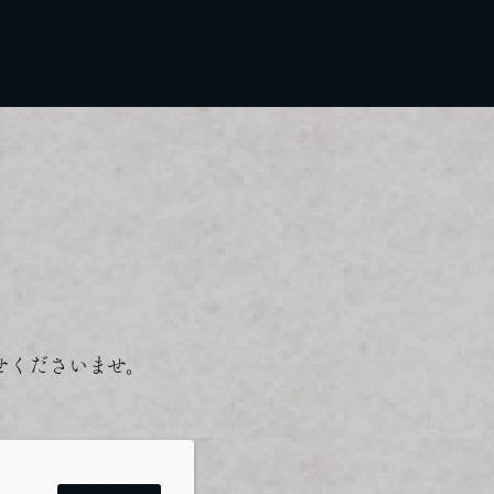
せくださいませ。