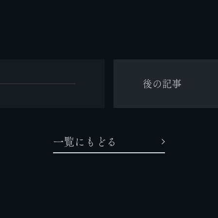
後の記事
一覧にもどる