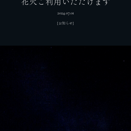
花火ご利用いただけます
2024.07.01
[お知らせ]