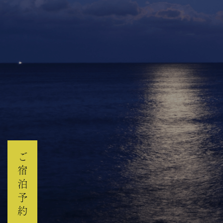
ご宿泊予約