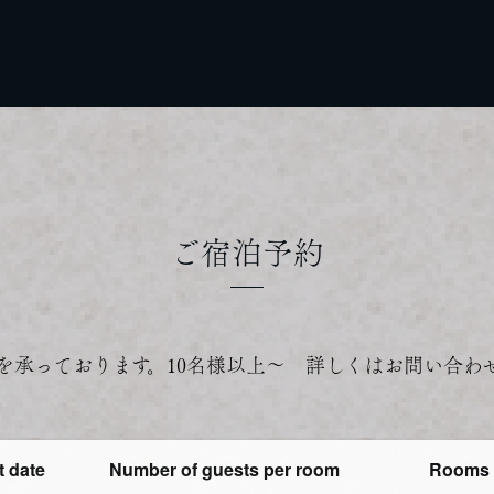
ご宿泊予約
を承っております。10名様以上～ 詳しくはお問い合わ
t date
Number of guests per room
Rooms