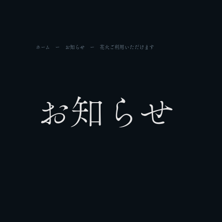
ホーム
お知らせ
花火ご利用いただけます
お知らせ