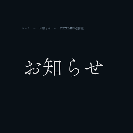
ホーム
お知らせ
TUZUMI周辺情報
お知らせ