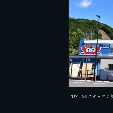
TUZUMIスタッフよ