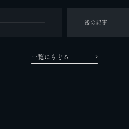
後の記事
一覧にもどる